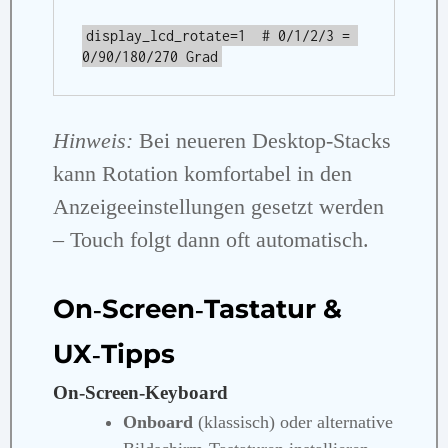
display_lcd_rotate=1  # 0/1/2/3 = 
0/90/180/270 Grad
Hinweis:
Bei neueren Desktop‑Stacks
kann Rotation komfortabel in den
Anzeigeeinstellungen gesetzt werden
– Touch folgt dann oft automatisch.
On‑Screen‑Tastatur &
UX‑Tipps
On‑Screen‑Keyboard
Onboard
(klassisch) oder alternative