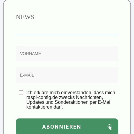
NEWS
Ich erkläre mich einverstanden, dass mich
raspi-config.de zwecks Nachrichten,
Updates und Sonderaktionen per E-Mail
kontaktieren darf.
ABONNIEREN