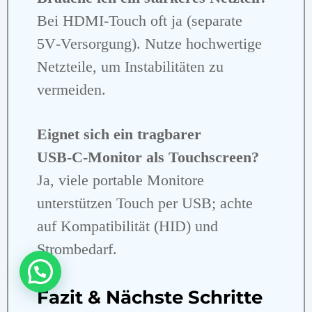
Bei HDMI‑Touch oft ja (separate
5V‑Versorgung). Nutze hochwertige
Netzteile, um Instabilitäten zu
vermeiden.
Eignet sich ein tragbarer
USB‑C‑Monitor als Touchscreen?
Ja, viele portable Monitore
unterstützen Touch per USB; achte
auf Kompatibilität (HID) und
Strombedarf.
Fazit & Nächste Schritte