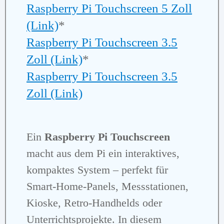
Raspberry Pi Touchscreen 5 Zoll
(Link)
*
Raspberry Pi Touchscreen 3.5
Zoll (Link)
*
Raspberry Pi Touchscreen 3.5
Zoll (Link)
Ein
Raspberry Pi Touchscreen
macht aus dem Pi ein interaktives,
kompaktes System – perfekt für
Smart‑Home‑Panels, Messstationen,
Kioske, Retro‑Handhelds oder
Unterrichtsprojekte. In diesem