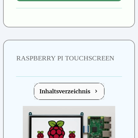
RASPBERRY PI TOUCHSCREEN
Inhaltsverzeichnis