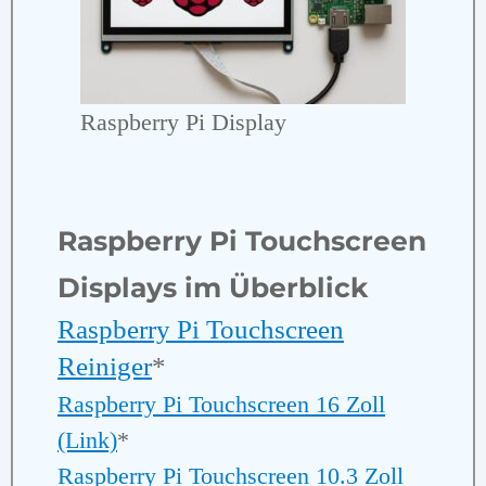
Raspberry Pi Display
Raspberry Pi Touchscreen
Displays im Überblick
Raspberry Pi Touchscreen
Reiniger
*
Raspberry Pi Touchscreen 16 Zoll
(Link)
*
Raspberry Pi Touchscreen 10.3 Zoll