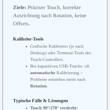
Ziele:
Präziser Touch, korrekte
Ausrichtung nach Rotation, keine
Offsets.
Kalibrier‑Tools
Grafische Kalibrierer (je nach
Desktop) oder Terminal‑Tools des
Touch‑Controllers.
Bei kapazitiven USB‑Touchs: oft
automatische
Kalibrierung –
Probleme entstehen meist nach
Rotation
.
Typische Fälle & Lösungen
Touch 90°/270° verdreht: