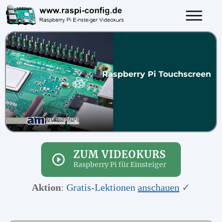
Raspberry Pi Touchscreen
ZUM VIDEOKURS
Raspberry Pi für Einsteiger
Aktion
:
Gratis-Lektionen
anschauen
✓