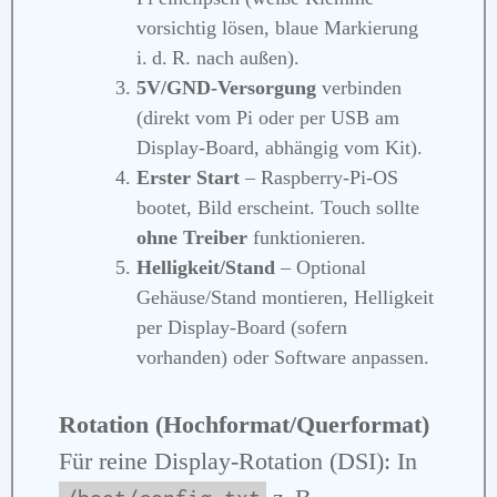
vorsichtig lösen, blaue Markierung
i. d. R. nach außen).
5V/GND‑Versorgung
verbinden
(direkt vom Pi oder per USB am
Display‑Board, abhängig vom Kit).
Erster Start
– Raspberry‑Pi‑OS
bootet, Bild erscheint. Touch sollte
ohne Treiber
funktionieren.
Helligkeit/Stand
– Optional
Gehäuse/Stand montieren, Helligkeit
per Display‑Board (sofern
vorhanden) oder Software anpassen.
Rotation (Hochformat/Querformat)
Für reine Display‑Rotation (DSI): In