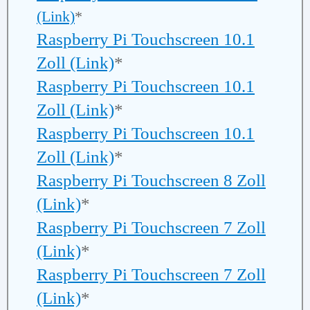
(Link)
*
Raspberry Pi Touchscreen 10.1
Zoll (Link)
*
Raspberry Pi Touchscreen 10.1
Zoll (Link)
*
Raspberry Pi Touchscreen 10.1
Zoll (Link)
*
Raspberry Pi Touchscreen 8 Zoll
(Link)
*
Raspberry Pi Touchscreen 7 Zoll
(Link)
*
Raspberry Pi Touchscreen 7 Zoll
(Link)
*