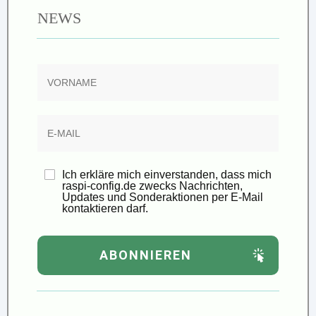
NEWS
Ich erkläre mich einverstanden, dass mich
raspi-config.de zwecks Nachrichten,
Updates und Sonderaktionen per E-Mail
kontaktieren darf.
ABONNIEREN