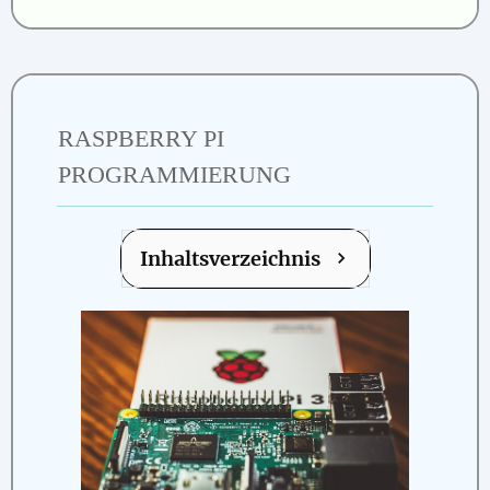
RASPBERRY PI
PROGRAMMIERUNG
Inhaltsverzeichnis