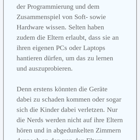
der Programmierung und dem
Zusammenspiel von Soft- sowie
Hardware wissen. Selten haben
zudem die Eltern erlaubt, dass sie an
ihren eigenen PCs oder Laptops
hantieren dürfen, um das zu lernen
und auszuprobieren.
Denn erstens könnten die Geräte
dabei zu schaden kommen oder sogar
sich die Kinder dabei verletzen. Nur
die Nerds werden nicht auf ihre Eltern
hören und in abgedunkelten Zimmern