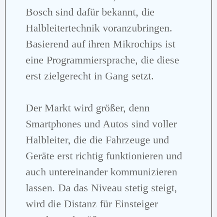
Bosch sind dafür bekannt, die
Halbleitertechnik voranzubringen.
Basierend auf ihren Mikrochips ist
eine Programmiersprache, die diese
erst zielgerecht in Gang setzt.
Der Markt wird größer, denn
Smartphones und Autos sind voller
Halbleiter, die die Fahrzeuge und
Geräte erst richtig funktionieren und
auch untereinander kommunizieren
lassen. Da das Niveau stetig steigt,
wird die Distanz für Einsteiger