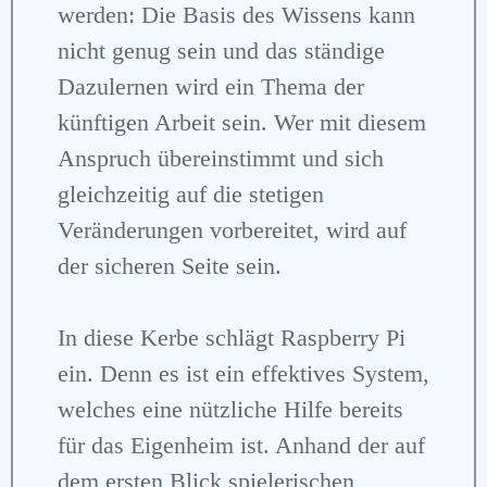
werden: Die Basis des Wissens kann
nicht genug sein und das ständige
Dazulernen wird ein Thema der
künftigen Arbeit sein. Wer mit diesem
Anspruch übereinstimmt und sich
gleichzeitig auf die stetigen
Veränderungen vorbereitet, wird auf
der sicheren Seite sein.
In diese Kerbe schlägt Raspberry Pi
ein. Denn es ist ein effektives System,
welches eine nützliche Hilfe bereits
für das Eigenheim ist. Anhand der auf
dem ersten Blick spielerischen