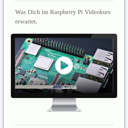
Was Dich im Raspberry Pi Videokurs
erwartet.