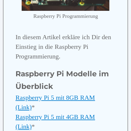
Raspberry Pi Programmierung
In diesem Artikel erkläre ich Dir den
Einstieg in die Raspberry Pi
Programmierung.
Raspberry Pi Modelle im
Überblick
Raspberry Pi 5 mit 8GB RAM
(Link)
*
Raspberry Pi 5 mit 4GB RAM
(Link)
*