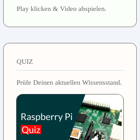
Play klicken & Video abspielen.
QUIZ
Prüfe Deinen aktuellen Wissensstand.