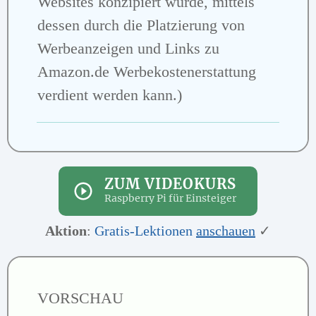
Websites konzipiert wurde, mittels
dessen durch die Platzierung von
Werbeanzeigen und Links zu
Amazon.de Werbekostenerstattung
verdient werden kann.)
ZUM VIDEOKURS
Raspberry Pi für Einsteiger
Aktion
:
Gratis-Lektionen
anschauen
✓
VORSCHAU