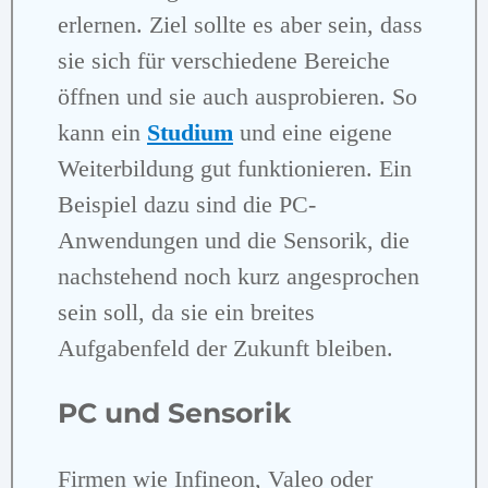
erlernen. Ziel sollte es aber sein, dass
sie sich für verschiedene Bereiche
öffnen und sie auch ausprobieren. So
kann ein
Studium
und eine eigene
Weiterbildung gut funktionieren. Ein
Beispiel dazu sind die PC-
Anwendungen und die Sensorik, die
nachstehend noch kurz angesprochen
sein soll, da sie ein breites
Aufgabenfeld der Zukunft bleiben.
PC und Sensorik
Firmen wie Infineon, Valeo oder