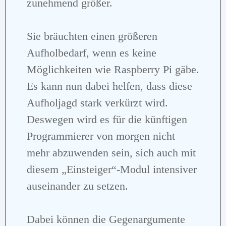
zunehmend größer.
Sie bräuchten einen größeren
Aufholbedarf, wenn es keine
Möglichkeiten wie Raspberry Pi gäbe.
Es kann nun dabei helfen, dass diese
Aufholjagd stark verkürzt wird.
Deswegen wird es für die künftigen
Programmierer von morgen nicht
mehr abzuwenden sein, sich auch mit
diesem „Einsteiger“-Modul intensiver
auseinander zu setzen.
Dabei können die Gegenargumente