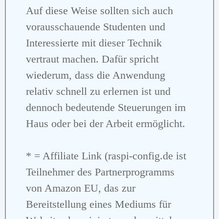
Auf diese Weise sollten sich auch
vorausschauende Studenten und
Interessierte mit dieser Technik
vertraut machen. Dafür spricht
wiederum, dass die Anwendung
relativ schnell zu erlernen ist und
dennoch bedeutende Steuerungen im
Haus oder bei der Arbeit ermöglicht.
* = Affiliate Link (raspi-config.de ist
Teilnehmer des Partnerprogramms
von Amazon EU, das zur
Bereitstellung eines Mediums für