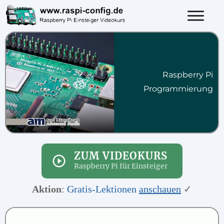
Raspberry Pi
Programmierung
ZUM VIDEOKURS
Raspberry Pi für Einsteiger
Aktion
:
Gratis-Lektionen
anschauen
✓