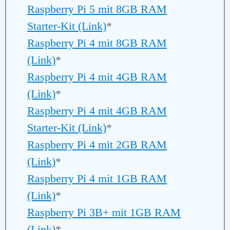
Raspberry Pi 5 mit 8GB RAM
Starter-Kit (Link)
*
Raspberry Pi 4 mit 8GB RAM
(Link)
*
Raspberry Pi 4 mit 4GB RAM
(Link)
*
Raspberry Pi 4 mit 4GB RAM
Starter-Kit (Link)
*
Raspberry Pi 4 mit 2GB RAM
(Link)
*
Raspberry Pi 4 mit 1GB RAM
(Link)
*
Raspberry Pi 3B+ mit 1GB RAM
(Link)
*