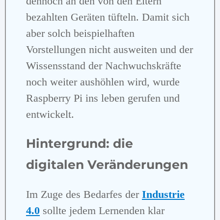
dennoch an den von den Eltern
bezahlten Geräten tüfteln. Damit sich
aber solch beispielhaften
Vorstellungen nicht ausweiten und der
Wissensstand der Nachwuchskräfte
noch weiter aushöhlen wird, wurde
Raspberry Pi ins leben gerufen und
entwickelt.
Hintergrund: die
digitalen Veränderungen
Im Zuge des Bedarfes der
Industrie
4.0
sollte jedem Lernenden klar