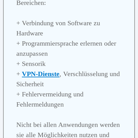
Bereichen:
+ Verbindung von Software zu
Hardware
+ Programmiersprache erlernen oder
anzupassen
+ Sensorik
+
VPN-Dienste
, Verschlüsselung und
Sicherheit
+ Fehlervermeidung und
Fehlermeldungen
Nicht bei allen Anwendungen werden
sie alle Möglichkeiten nutzen und