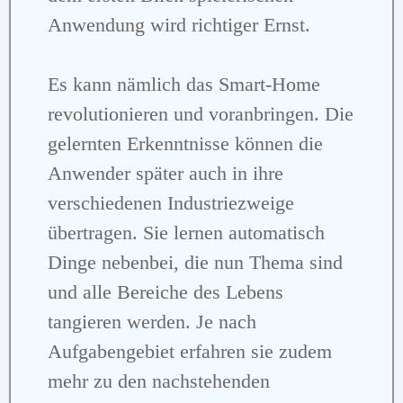
Anwendung wird richtiger Ernst.
Es kann nämlich das Smart-Home
revolutionieren und voranbringen. Die
gelernten Erkenntnisse können die
Anwender später auch in ihre
verschiedenen Industriezweige
übertragen. Sie lernen automatisch
Dinge nebenbei, die nun Thema sind
und alle Bereiche des Lebens
tangieren werden. Je nach
Aufgabengebiet erfahren sie zudem
mehr zu den nachstehenden