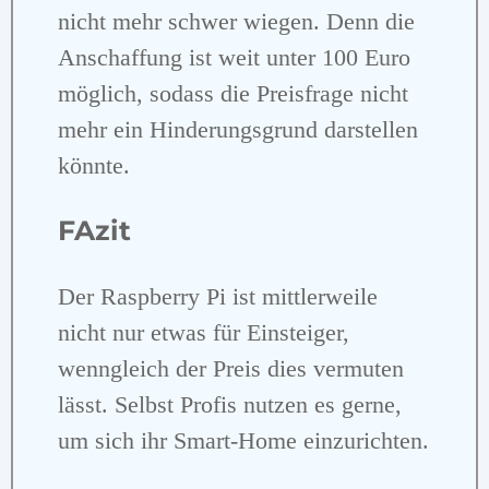
nicht mehr schwer wiegen. Denn die
Anschaffung ist weit unter 100 Euro
möglich, sodass die Preisfrage nicht
mehr ein Hinderungsgrund darstellen
könnte.
FAzit
Der Raspberry Pi ist mittlerweile
nicht nur etwas für Einsteiger,
wenngleich der Preis dies vermuten
lässt. Selbst Profis nutzen es gerne,
um sich ihr Smart-Home einzurichten.