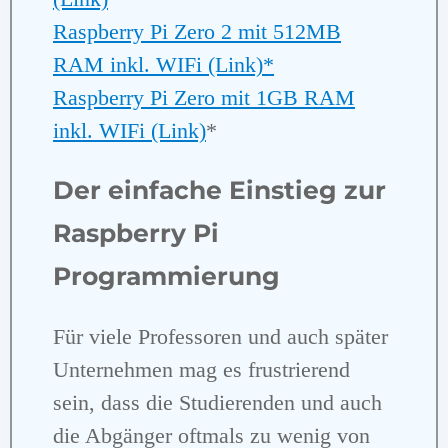
Raspberry Pi Zero 2 mit 512MB
RAM inkl. WIFi (Link)*
Raspberry Pi Zero mit 1GB RAM
inkl. WIFi (Link)
*
Der einfache Einstieg zur
Raspberry Pi
Programmierung
Für viele Professoren und auch später
Unternehmen mag es frustrierend
sein, dass die Studierenden und auch
die Abgänger oftmals zu wenig von