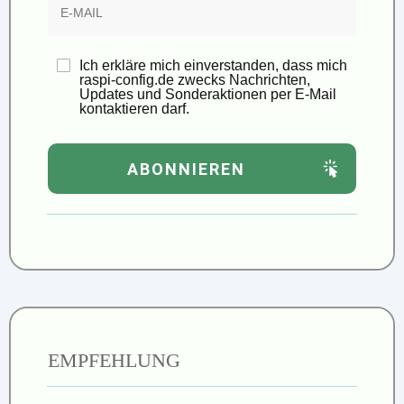
Ich erkläre mich einverstanden, dass mich
raspi-config.de zwecks Nachrichten,
Updates und Sonderaktionen per E-Mail
kontaktieren darf.
ABONNIEREN
EMPFEHLUNG