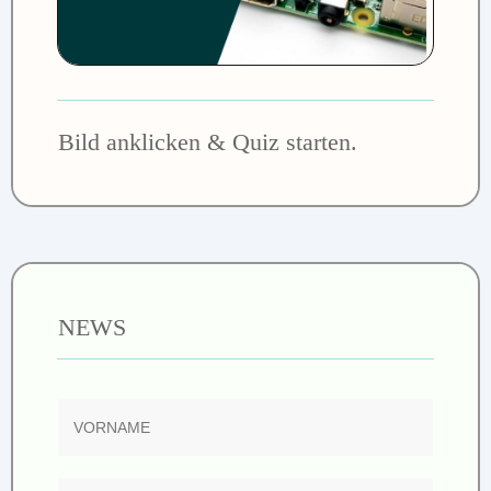
Bild anklicken & Quiz starten.
NEWS