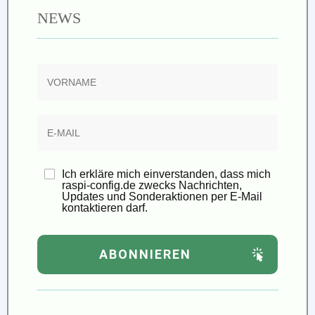
NEWS
Ich erkläre mich einverstanden, dass mich
raspi-config.de zwecks Nachrichten,
Updates und Sonderaktionen per E-Mail
kontaktieren darf.
ABONNIEREN