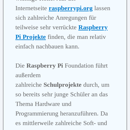
Internetseite
raspberrypi.org
lassen
sich zahlreiche Anregungen für
teilweise sehr verrückte
Raspberry
Pi Projekte
finden, die man relativ
einfach nachbauen kann.
Die
Raspberry Pi
Foundation führt
außerdem
zahlreiche
Schulprojekte
durch, um
so bereits sehr junge Schüler an das
Thema Hardware und
Programmierung heranzuführen. Da
es mittlerweile zahlreiche Soft- und