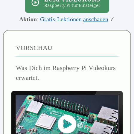
Raspberry Pi für Einsteiger
Aktion
:
Gratis-Lektionen
anschauen
✓
VORSCHAU
Was Dich im Raspberry Pi Videokurs
erwartet.