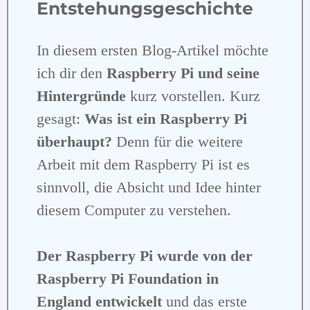
Entstehungsgeschichte
In diesem ersten Blog-Artikel möchte
ich dir den
Raspberry Pi und seine
Hintergründe
kurz vorstellen. Kurz
gesagt:
Was ist ein Raspberry Pi
überhaupt?
Denn für die weitere
Arbeit mit dem Raspberry Pi ist es
sinnvoll, die Absicht und Idee hinter
diesem Computer zu verstehen.
Der Raspberry Pi wurde von der
Raspberry Pi Foundation in
England entwickelt
und das erste