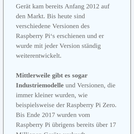
Gerät kam bereits Anfang 2012 auf
den Markt. Bis heute sind
verschiedene Versionen des
Raspberry Pi‘s erschienen und er
wurde mit jeder Version ständig
weiterentwickelt.
Mittlerweile gibt es sogar
Industriemodelle
und Versionen, die
immer kleiner wurden, wie
beispielsweise der Raspberry Pi Zero.
Bis Ende 2017 wurden vom
Raspberry Pi übrigens bereits über 17