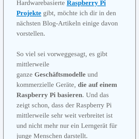
Hardwarebasierte
Raspberry Pi
Projekte
gibt, möchte ich dir in den
nächsten Blog-Artikeln einige davon
vorstellen.
So viel sei vorweggesagt, es gibt
mittlerweile
ganze
Geschäftsmodelle
und
kommerzielle Geräte,
die auf einem
Raspberry Pi basieren
. Und das
zeigt schon, dass der Raspberry Pi
mittlerweile sehr weit verbreitet ist
und nicht mehr nur ein Lerngerät für
junge Menschen darstellt.