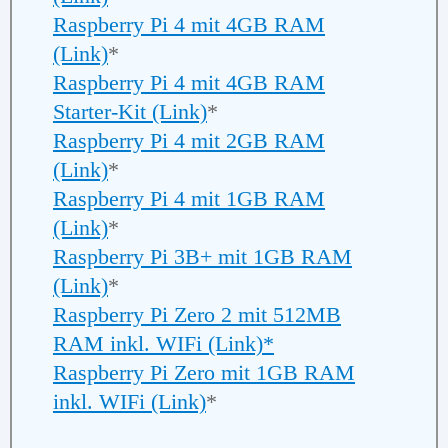
Raspberry Pi 4 mit 4GB RAM
(Link)
*
Raspberry Pi 4 mit 4GB RAM
Starter-Kit (Link)
*
Raspberry Pi 4 mit 2GB RAM
(Link)
*
Raspberry Pi 4 mit 1GB RAM
(Link)
*
Raspberry Pi 3B+ mit 1GB RAM
(Link)
*
Raspberry Pi Zero 2 mit 512MB
RAM inkl. WIFi (Link)*
Raspberry Pi Zero mit 1GB RAM
inkl. WIFi (Link)
*