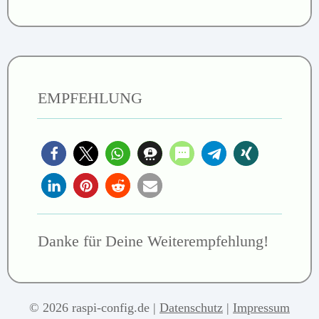
EMPFEHLUNG
Danke für Deine Weiterempfehlung!
© 2026 raspi-config.de |
Datenschutz
|
Impressum