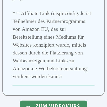
* = Affiliate Link (raspi-config.de ist
Teilnehmer des Partnerprogramms
von Amazon EU, das zur
Bereitstellung eines Mediums für
Websites konzipiert wurde, mittels
dessen durch die Platzierung von
Werbeanzeigen und Links zu
Amazon.de Werbekostenerstattung
verdient werden kann.)
ZUM VIDEOKURS