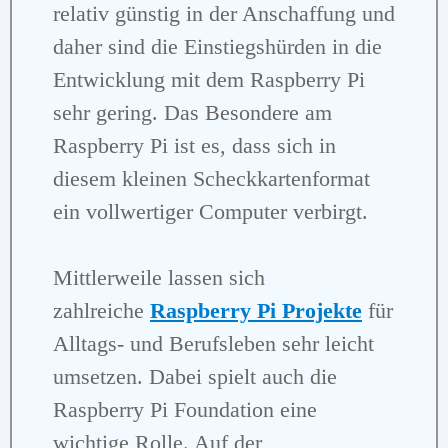
relativ günstig in der Anschaffung und
daher sind die Einstiegshürden in die
Entwicklung mit dem Raspberry Pi
sehr gering. Das Besondere am
Raspberry Pi ist es, dass sich in
diesem kleinen Scheckkartenformat
ein vollwertiger Computer verbirgt.
Mittlerweile lassen sich
zahlreiche
Raspberry Pi Projekte
für
Alltags- und Berufsleben sehr leicht
umsetzen. Dabei spielt auch die
Raspberry Pi Foundation eine
wichtige Rolle. Auf der