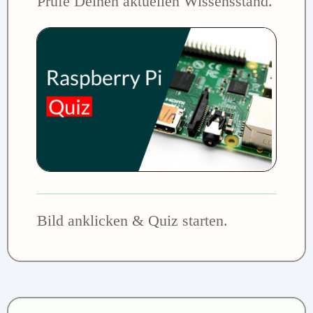
Prüfe Deinen aktuellen Wissensstand.
Bild anklicken & Quiz starten.