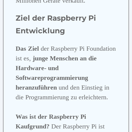
Millionen Geräte verkauft.
Ziel der Raspberry Pi
Entwicklung
Das Ziel
der Raspberry Pi Foundation
ist es,
junge Menschen an die
Hardware- und
Softwareprogrammierung
heranzuführen
und den Einstieg in
die Programmierung zu erleichtern.
Was ist der Raspberry Pi
Kaufgrund?
Der Raspberry Pi ist