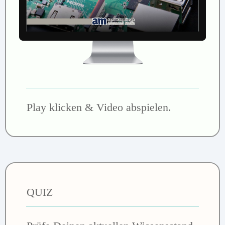
Play klicken & Video abspielen.
QUIZ