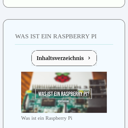
WAS IST EIN RASPBERRY PI
Inhaltsverzeichnis
Was ist ein Raspberry Pi