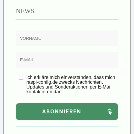
NEWS
Ich erkläre mich einverstanden, dass mich
raspi-config.de zwecks Nachrichten,
Updates und Sonderaktionen per E-Mail
kontaktieren darf.
ABONNIEREN