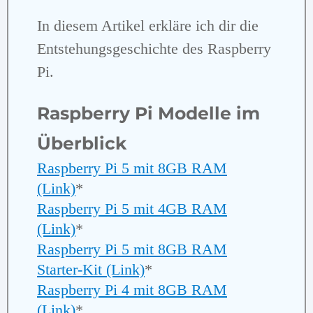
In diesem Artikel erkläre ich dir die
Entstehungsgeschichte des Raspberry
Pi.
Raspberry Pi Modelle im
Überblick
Raspberry Pi 5 mit 8GB RAM
(Link)
*
Raspberry Pi 5 mit 4GB RAM
(Link)
*
Raspberry Pi 5 mit 8GB RAM
Starter-Kit (Link)
*
Raspberry Pi 4 mit 8GB RAM
(Link)
*